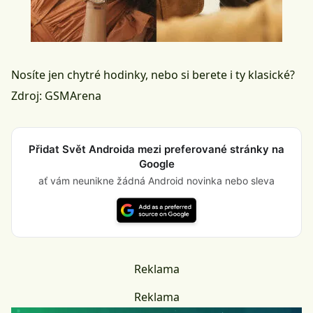
Nosíte jen chytré hodinky, nebo si berete i ty klasické?
Zdroj:
GSMArena
Přidat Svět Androida mezi preferované stránky na
Google
ať vám neunikne žádná Android novinka nebo sleva
Reklama
Reklama