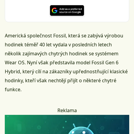
Americká společnost Fossil, která se zabývá výrobou
hodinek téměř 40 let vydala v posledních letech
několik zajímavých chytrých hodinek se systémem
Wear OS. Nyní však představila model Fossil Gen 6
Hybrid, který cílí na zákazníky upřednostňující klasické
hodinky, kteří však nechtějí přijít o některé chytré
funkce.
Reklama