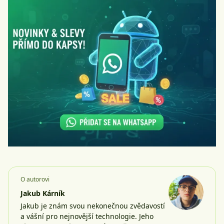
O autorovi
Jakub Kárník
Jakub je znám svou nekonečnou zvědavostí
a vášní pro nejnovější technologie. Jeho