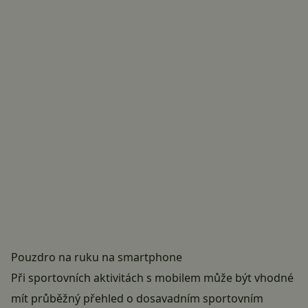
Pouzdro na ruku na smartphone
Při sportovních aktivitách s mobilem může být vhodné
mít průběžný přehled o dosavadním sportovním