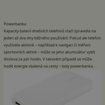
Powerbanka
Kapacity baterií dnešních telefonů stačí zpravidla na
jeden až dva dny běžného používání. Pokud ale telefon
využíváte aktivně – například k navigaci či měření
sportovních aktivit – může se jeho akumulátor vybít
doslova za pár hodin. V takovém případě se může
hodit energie sbalená na cesty – tedy powerbanka.