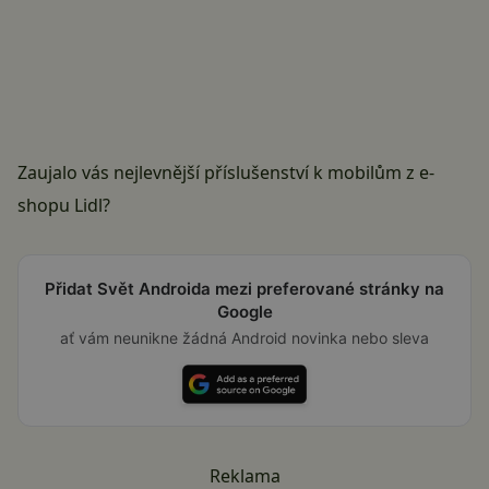
Zaujalo vás nejlevnější příslušenství k mobilům z e-
shopu Lidl?
Přidat Svět Androida mezi preferované stránky na
Google
ať vám neunikne žádná Android novinka nebo sleva
Reklama