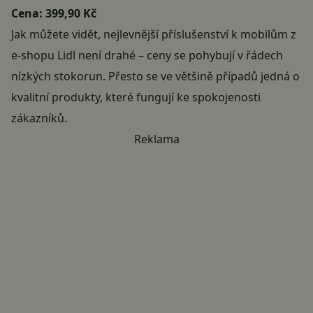
Cena:
399,90 Kč
Jak můžete vidět, nejlevnější příslušenství k mobilům z
e-shopu Lidl není drahé – ceny se pohybují v řádech
nízkých stokorun. Přesto se ve většině případů jedná o
kvalitní produkty, které fungují ke spokojenosti
zákazníků.
Reklama