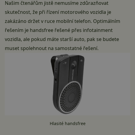
Našim čtenářům jistě nemusíme zdůrazňovat
skutečnost, že při řízení motorového vozidla je
zakázáno držet v ruce mobilní telefon. Optimálním
řešením je handsfree řešené přes infotainment
vozidla, ale pokud máte starší auto, pak se budete
muset spolehnout na samostatné řešení.
Hlasité handsfree