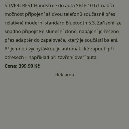
SILVERCREST Handsfree do auta SBTF 10 G1 nabízí
možnost připojení až dvou telefonů současně přes
relativně moderní standard Bluetooth 5.3. Zařízení lze
snadno připojit ke sluneční cloně, napájení je řešeno
přes adaptér do zapalovače, který je součástí balení.
Příjemnou vychytávkou je automatické zapnutí při
otřesech – například při zavření dveří auta.
Cena:
399,90 Kč
Reklama