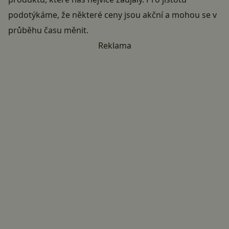
podotýkáme, že některé ceny jsou akční a mohou se v
průběhu času měnit.
Reklama