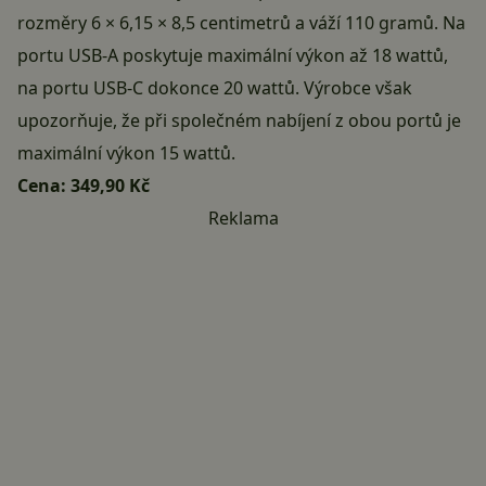
rozměry 6 × 6,15 × 8,5 centimetrů a váží 110 gramů. Na
portu USB-A poskytuje maximální výkon až 18 wattů,
na portu USB-C dokonce 20 wattů. Výrobce však
upozorňuje, že při společném nabíjení z obou portů je
maximální výkon 15 wattů.
Cena:
349,90 Kč
Reklama