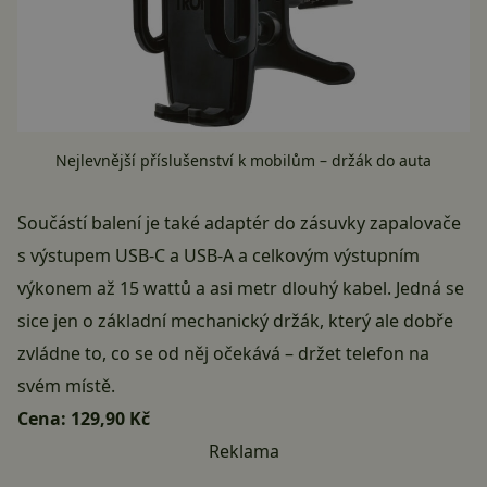
Nejlevnější příslušenství k mobilům – držák do auta
Součástí balení je také adaptér do zásuvky zapalovače
s výstupem USB-C a USB-A a celkovým výstupním
výkonem až 15 wattů a asi metr dlouhý kabel. Jedná se
sice jen o základní mechanický držák, který ale dobře
zvládne to, co se od něj očekává – držet telefon na
svém místě.
Cena:
129,90 Kč
Reklama