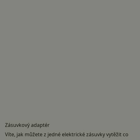
Zásuvkový adaptér
Víte, jak můžete z jedné elektrické zásuvky vytěžit co