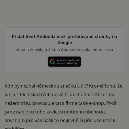
Přidat Svět Androida mezi preferované stránky na
Google
ať vám neunikne žádná Android novinka nebo sleva
Kdo by neznal německou značku Lidl?! Kromě toho, že
jde o z hlediska tržeb největší obchodní řetězec na
našem trhu, provozuje tato firma také e-shop. Prošli
jsme nabídku tohoto elektronického obchodu,
abychom pro vás našli to nejlevnější příslušenství k