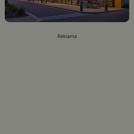
Reklama