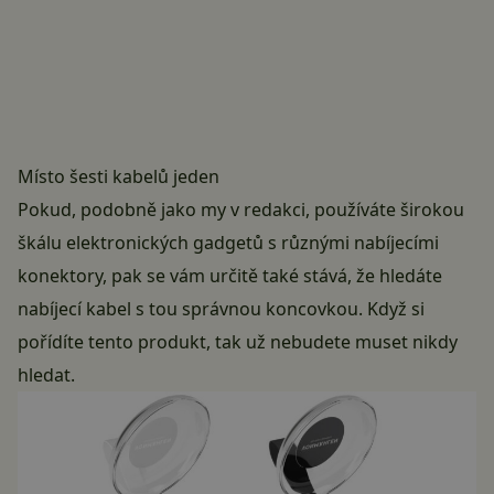
Místo šesti kabelů jeden
Pokud, podobně jako my v redakci, používáte širokou
škálu elektronických gadgetů s různými nabíjecími
konektory, pak se vám určitě také stává, že hledáte
nabíjecí kabel s tou správnou koncovkou. Když si
pořídíte tento produkt, tak už nebudete muset nikdy
hledat.