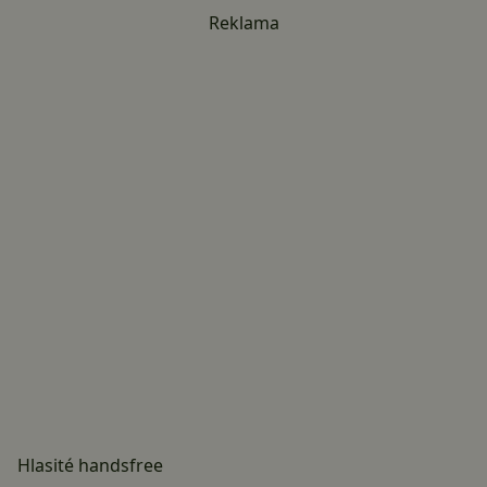
Reklama
Hlasité handsfree