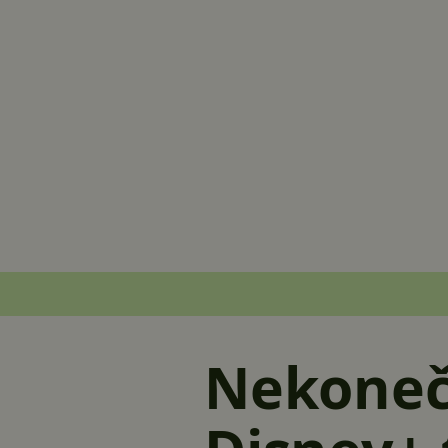
Nekoneč