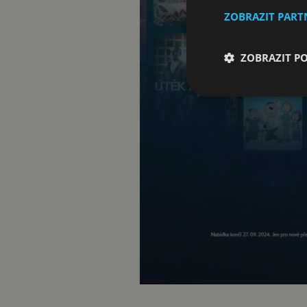
ZOBRAZIT PAR
ZOBRAZIT P