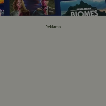
Reklama