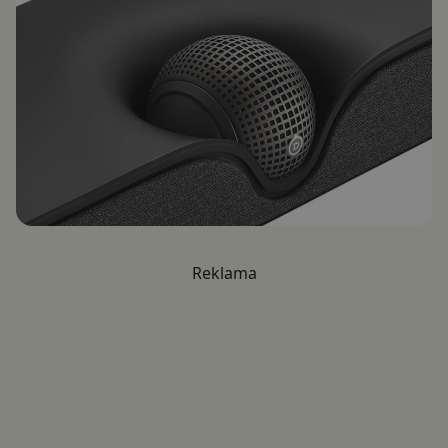
Reklama