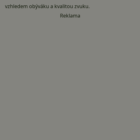
vzhledem obýváku a kvalitou zvuku.
Reklama