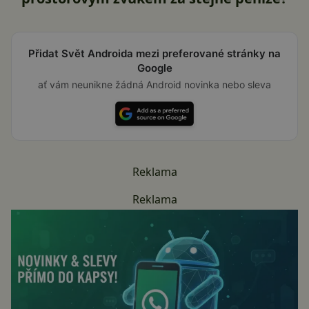
Přidat Svět Androida mezi preferované stránky na
Google
ať vám neunikne žádná Android novinka nebo sleva
Reklama
Reklama