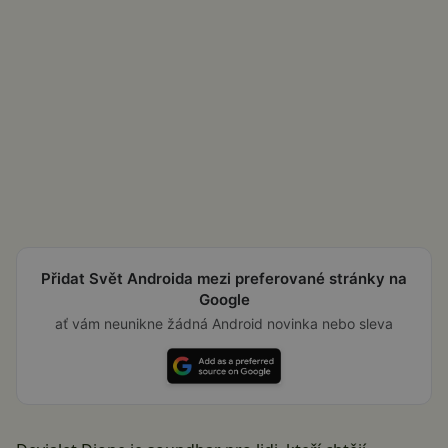
Přidat Svět Androida mezi preferované stránky na
Google
ať vám neunikne žádná Android novinka nebo sleva