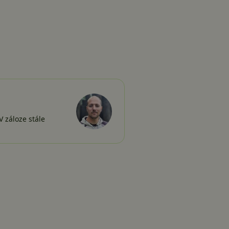
 záloze stále