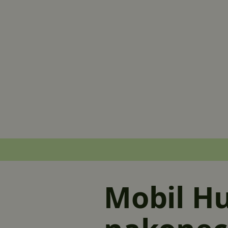
Mobil H