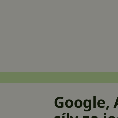
Google, 