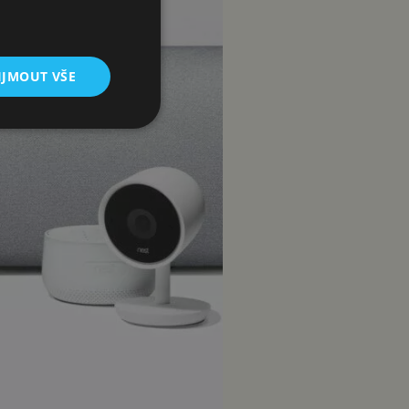
IJMOUT VŠE