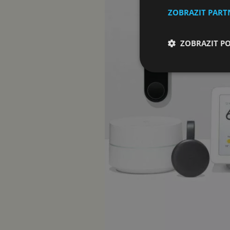
ZOBRAZIT PAR
ZOBRAZIT P