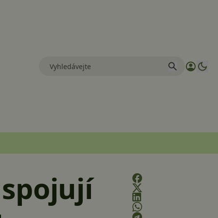
spojují