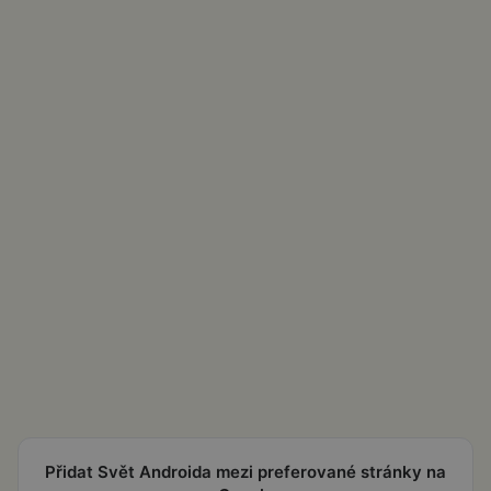
Přidat Svět Androida mezi preferované stránky na