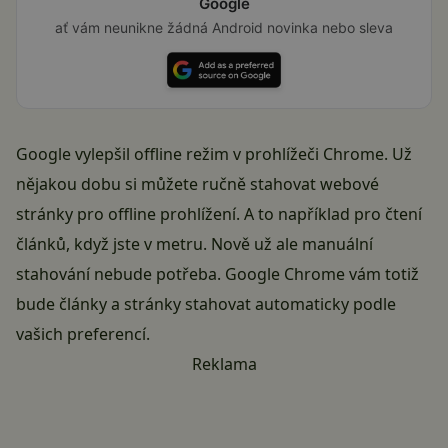
Google
ať vám neunikne žádná Android novinka nebo sleva
Google vylepšil offline režim v prohlížeči Chrome. Už
nějakou dobu si můžete ručně stahovat webové
stránky pro offline prohlížení. A to například pro čtení
článků, když jste v metru. Nově už ale manuální
stahování nebude potřeba. Google Chrome vám totiž
bude články a stránky stahovat automaticky podle
vašich preferencí.
Reklama