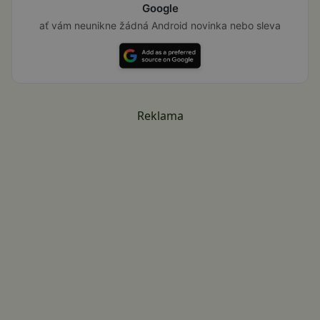
Google
ať vám neunikne žádná Android novinka nebo sleva
Reklama