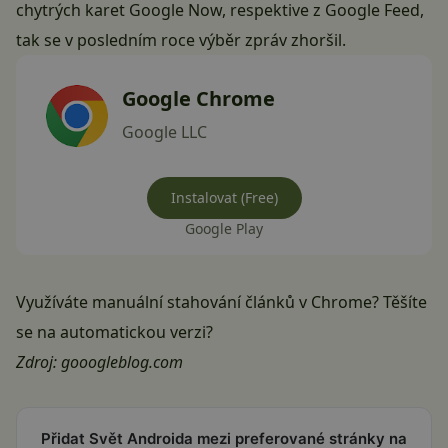
chytrých karet Google Now
, respektive z
Google Feed
,
tak se v posledním roce výběr zpráv zhoršil.
Google Chrome
Google LLC
Instalovat (Free)
Google Play
Využíváte manuální stahování článků v Chrome? Těšíte
se na automatickou verzi?
Zdroj:
gooogleblog.com
Přidat Svět Androida mezi preferované stránky na