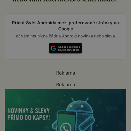
Přidat Svět Androida mezi preferované stránky na
Google
ať vám neunikne žádná Android novinka nebo sleva
Reklama
Reklama