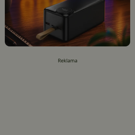
Reklama