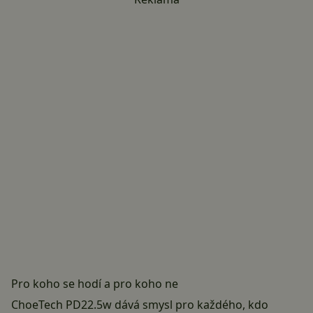
Pro koho se hodí a pro koho ne
ChoeTech PD22.5w dává smysl pro každého, kdo