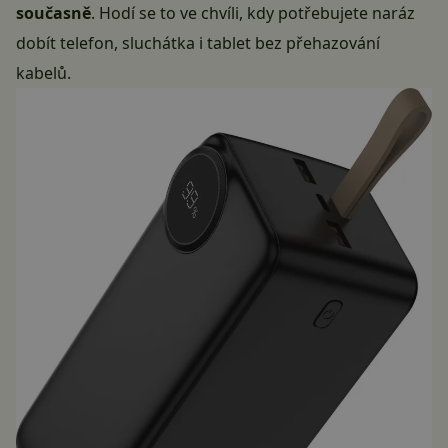
současně
. Hodí se to ve chvíli, kdy potřebujete naráz
dobít telefon, sluchátka i tablet bez přehazování
kabelů.