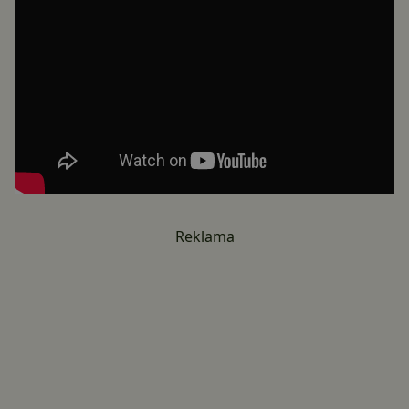
Reklama