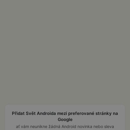
Přidat Svět Androida mezi preferované stránky na
Google
ať vám neunikne žádná Android novinka nebo sleva