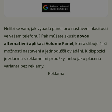
Nelíbí se vám, jak vypadá panel pro nastavení hlasitosti
ve vašem telefonu? Pak můžete zkusit
novou
alternativní aplikaci Volume Panel
, která slibuje širší
možnosti nastavení a jednodušší ovládání. K dispozici
je zdarma s reklamními proužky, nebo jako placená
varianta bez reklamy.
Reklama