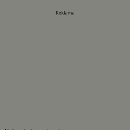
Reklama