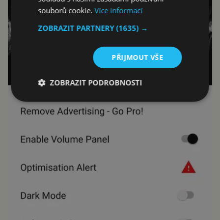
souborů cookie.
Více informací
ZOBRAZIT PARTNERY
(1635) →
PŘIJMOUT VŠE
ZOBRAZIT PODROBNOSTI