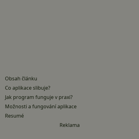
Obsah článku
Co aplikace slibuje?
Jak program funguje v praxi?
Možnosti a fungování aplikace
Resumé
Reklama