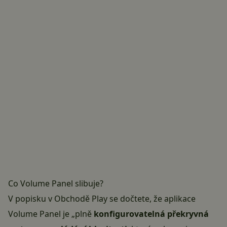
Co Volume Panel slibuje?
V popisku v Obchodě Play se dočtete, že aplikace
Volume Panel je „plně
konfigurovatelná překryvná