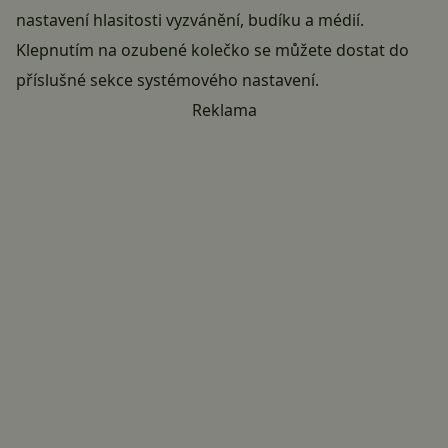
nastavení hlasitosti vyzvánění, budíku a médií.
Klepnutím na ozubené kolečko se můžete dostat do
příslušné sekce systémového nastavení.
Reklama