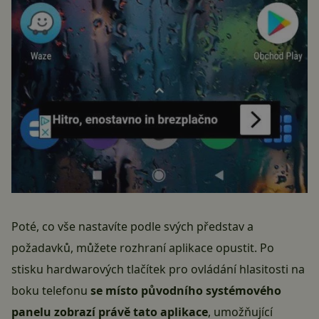
Poté, co vše nastavíte podle svých představ a
požadavků, můžete rozhraní aplikace opustit. Po
stisku hardwarových tlačítek pro ovládání hlasitosti na
boku telefonu
se místo původního systémového
panelu zobrazí právě tato aplikace
, umožňující