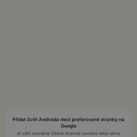
Přidat Svět Androida mezi preferované stránky na
Google
ať vám neunikne žádná Android novinka nebo sleva