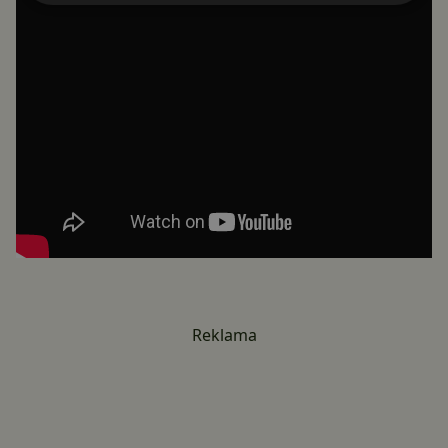
Reklama