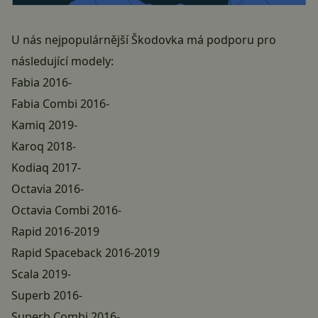
U nás nejpopulárnější Škodovka má podporu pro
následující modely:
Fabia 2016-
Fabia Combi 2016-
Kamiq 2019-
Karoq 2018-
Kodiaq 2017-
Octavia 2016-
Octavia Combi 2016-
Rapid 2016-2019
Rapid Spaceback 2016-2019
Scala 2019-
Superb 2016-
Superb Combi 2016-