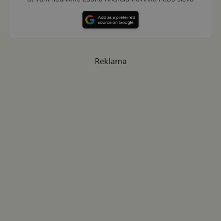
Reklama