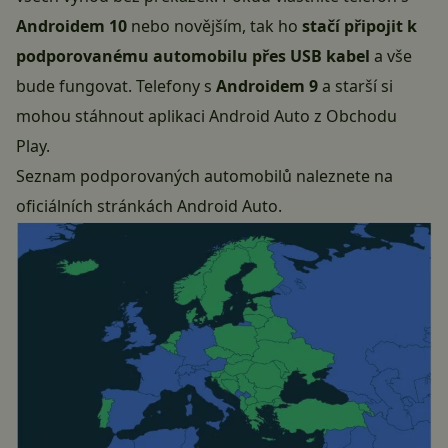
Androidem 10
nebo novějším, tak ho
stačí připojit k
podporovanému automobilu přes USB kabel
a vše
bude fungovat. Telefony s
Androidem 9
a starší si
mohou
stáhnout aplikaci Android Auto z Obchodu
Play
.
Seznam podporovaných automobilů
naleznete na
oficiálních stránkách Android Auto.