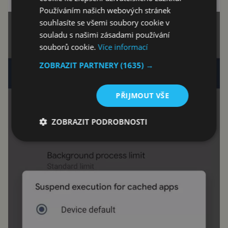
Používáním našich webových stránek
souhlasíte se všemi soubory cookie v
souladu s našimi zásadami používání
souborů cookie.
Více informací
ZOBRAZIT PARTNERY
(1635) →
PŘIJMOUT VŠE
ZOBRAZIT PODROBNOSTI