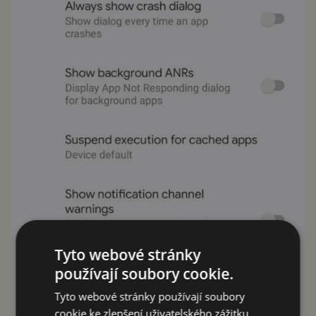
Tyto webové stránky
používají soubory cookie.
Tyto webové stránky používají soubory
cookie ke zlepšení uživatelského zážitku.