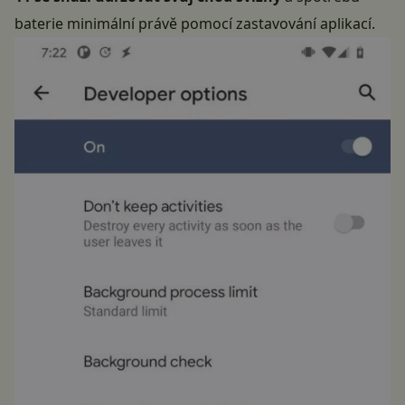
baterie minimální právě pomocí zastavování aplikací.