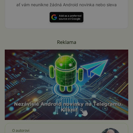
ať vám neunikne žádná Android novinka nebo sleva
Reklama
O autorovi