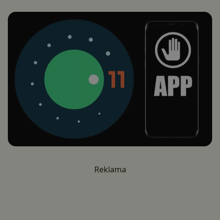
Reklama