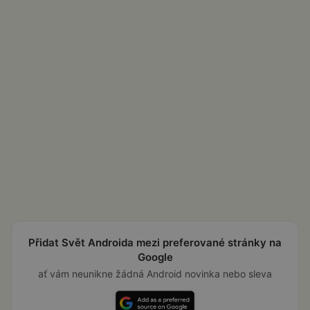
Přidat Svět Androida mezi preferované stránky na
Google
ať vám neunikne žádná Android novinka nebo sleva