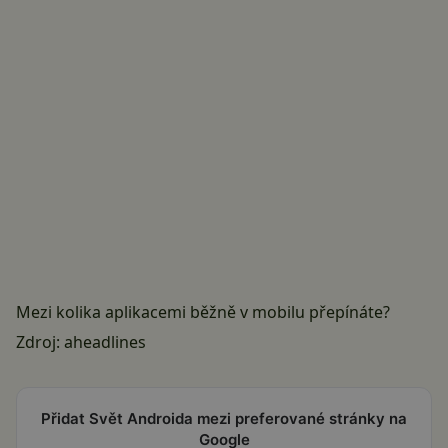
Mezi kolika aplikacemi běžně v mobilu přepínáte?
Zdroj:
aheadlines
Přidat Svět Androida mezi preferované stránky na
Google