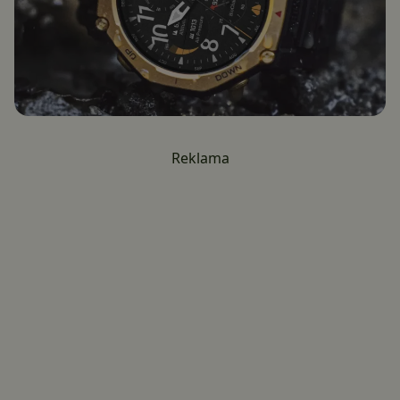
Reklama