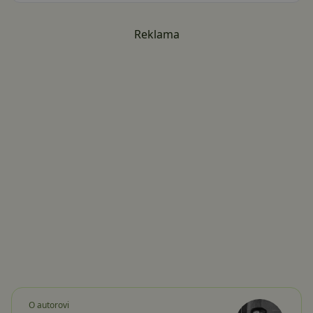
Reklama
O autorovi