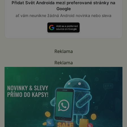
Přidat Svět Androida mezi preferované stránky na
Google
ať vám neunikne žádná Android novinka nebo sleva
Reklama
Reklama