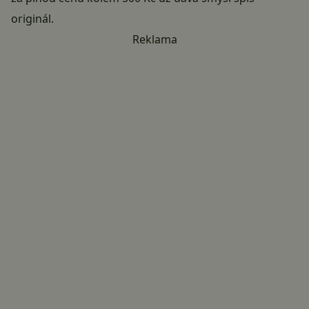
originál.
Reklama