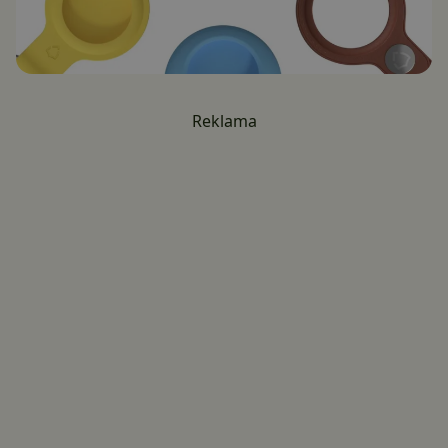
Reklama