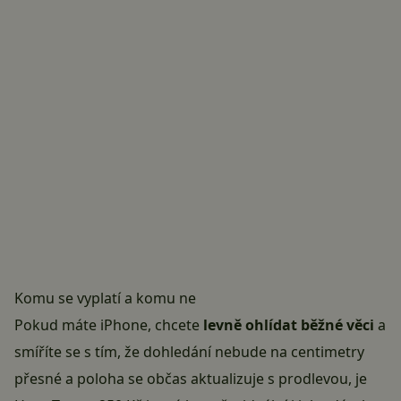
Komu se vyplatí a komu ne
Pokud máte iPhone, chcete
levně ohlídat běžné věci
a
smíříte se s tím, že dohledání nebude na centimetry
přesné a poloha se občas aktualizuje s prodlevou, je