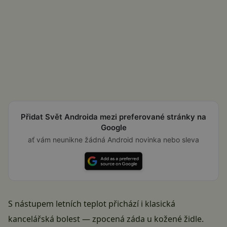
Přidat Svět Androida mezi preferované stránky na
Google
ať vám neunikne žádná Android novinka nebo sleva
S nástupem letních teplot přichází i klasická
kancelářská bolest — zpocená záda u kožené židle.