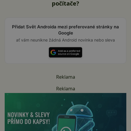
počítače?
Přidat Svět Androida mezi preferované stránky na
Google
ať vám neunikne žádná Android novinka nebo sleva
Reklama
Reklama