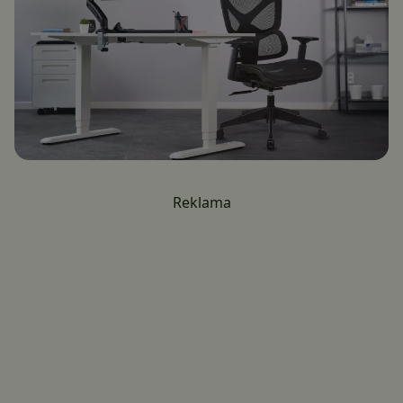
Reklama