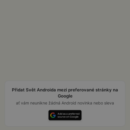
Přidat Svět Androida mezi preferované stránky na
Google
ať vám neunikne žádná Android novinka nebo sleva