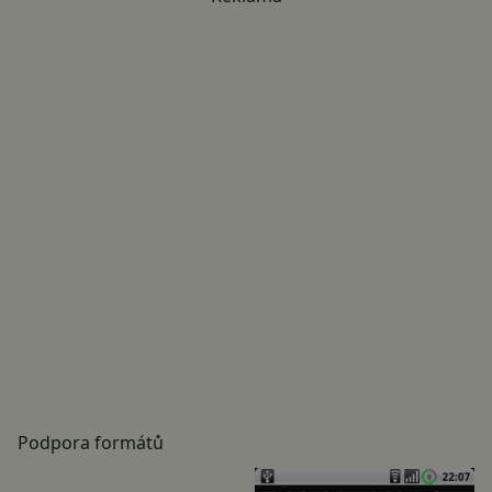
Podpora formátů