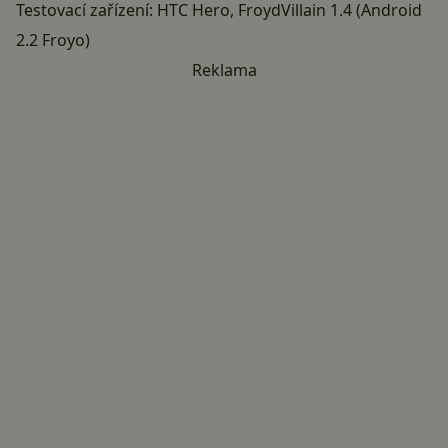
Testovací zařízení: HTC Hero, FroydVillain 1.4 (Android
2.2 Froyo)
Reklama