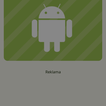
Reklama