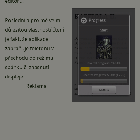
editoru.
Poslední a pro mě velmi
důležitou vlastností čtení
je fakt, že aplikace
zabraňuje telefonu v
přechodu do režimu
spánku či zhasnutí
displeje.
Reklama