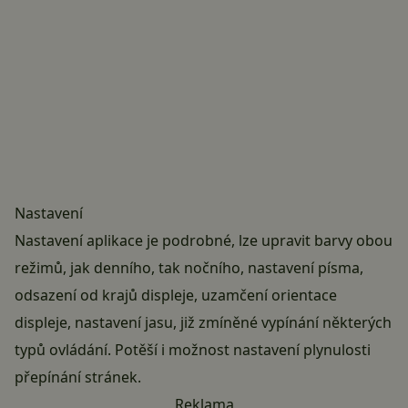
Nastavení
Nastavení aplikace je podrobné, lze upravit barvy obou
režimů, jak denního, tak nočního, nastavení písma,
odsazení od krajů displeje, uzamčení orientace
displeje, nastavení jasu, již zmíněné vypínání některých
typů ovládání. Potěší i možnost nastavení plynulosti
přepínání stránek.
Reklama