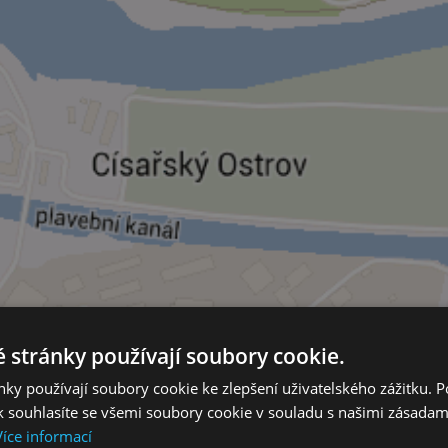
 stránky používají soubory cookie.
ky používají soubory cookie ke zlepšení uživatelského zážitku. 
 souhlasíte se všemi soubory cookie v souladu s našimi zásadam
Více informací