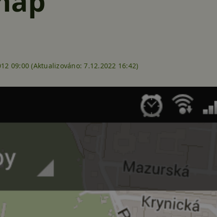
map
012 09:00 (
Aktualizováno:
7.12.2022 16:42)