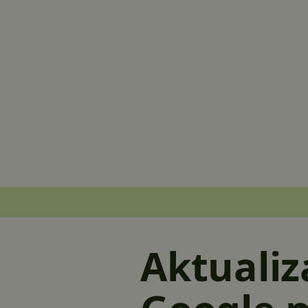
Aktuali