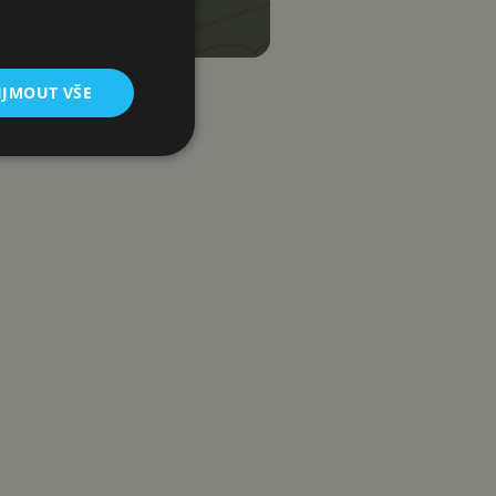
IJMOUT VŠE