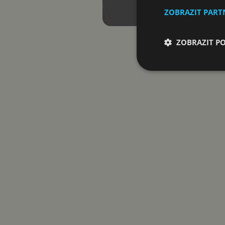
ZOBRAZIT PAR
ZOBRAZIT P