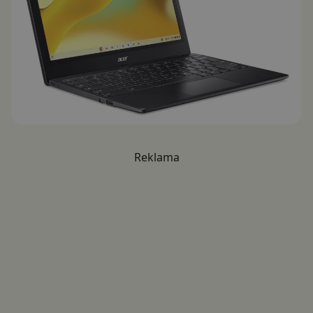
Reklama