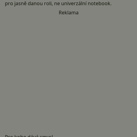
pro jasně danou roli, ne univerzální notebook.
Reklama