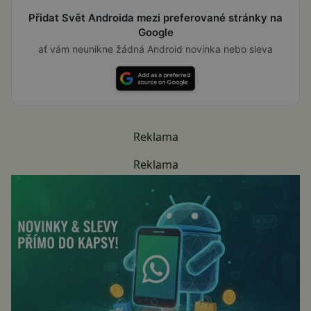
Přidat Svět Androida mezi preferované stránky na
Google
ať vám neunikne žádná Android novinka nebo sleva
Reklama
Reklama