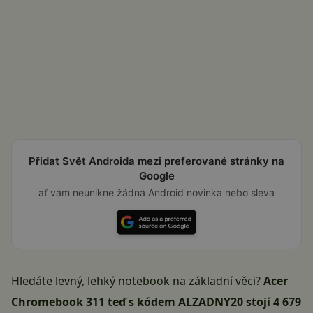
Přidat Svět Androida mezi preferované stránky na
Google
ať vám neunikne žádná Android novinka nebo sleva
Hledáte levný, lehký notebook na základní věci?
Acer
Chromebook 311 teď s kódem ALZADNY20 stojí 4 679