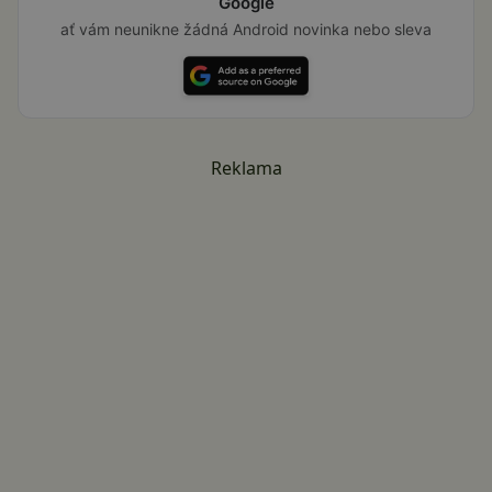
Google
ať vám neunikne žádná Android novinka nebo sleva
Reklama