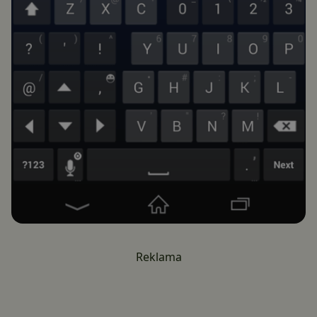
Reklama