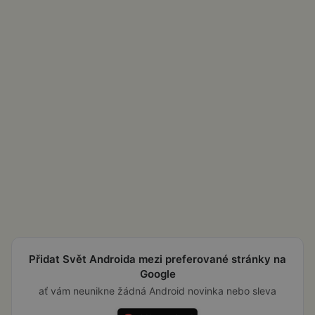
Přidat Svět Androida mezi preferované stránky na
Google
ať vám neunikne žádná Android novinka nebo sleva