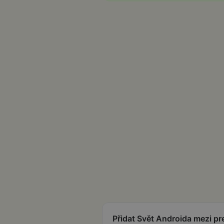
Přidat Svět Androida mezi p