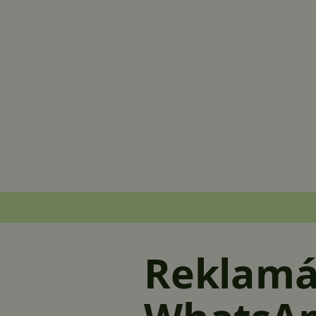
Reklamá