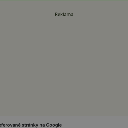
Reklama
referované stránky na Google