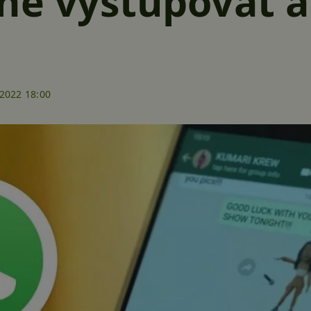
ně vystupovat a
.2022 18:00