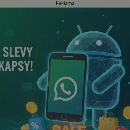
Reklama