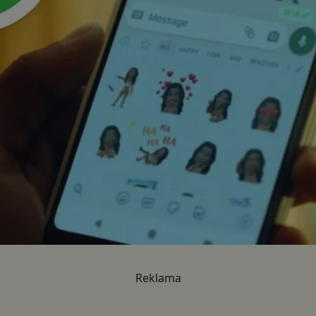
Reklama