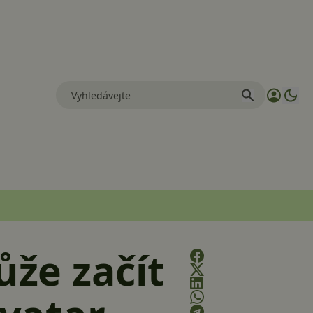
že začít