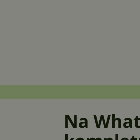
Na What