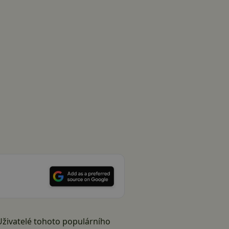
 Uživatelé tohoto populárního