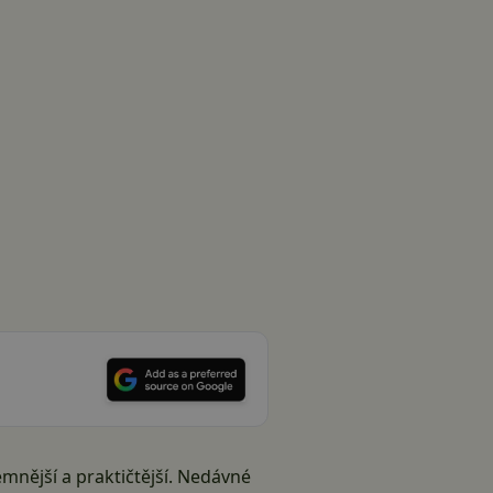
mnější a praktičtější. Nedávné