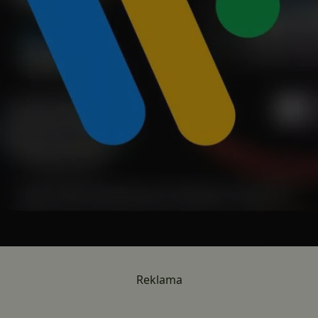
Reklama