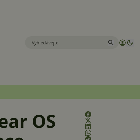
ear OS