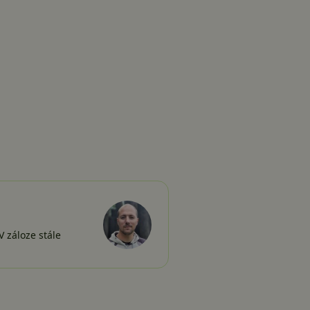
 záloze stále