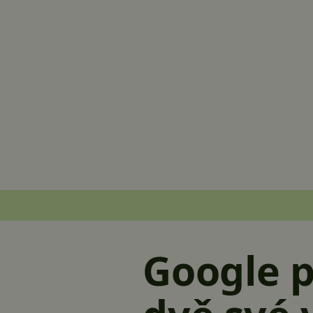
Google p