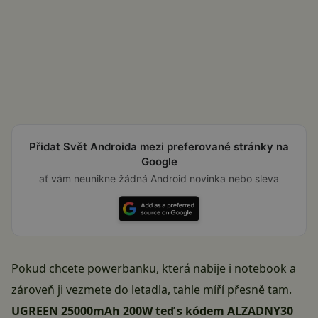
Přidat Svět Androida mezi preferované stránky na
Google
ať vám neunikne žádná Android novinka nebo sleva
Pokud chcete powerbanku, která nabije i notebook a
zároveň ji vezmete do letadla, tahle míří přesně tam.
UGREEN 25000mAh 200W teď s kódem ALZADNY30