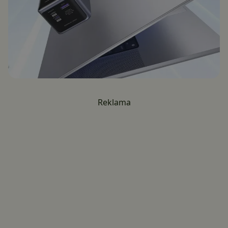
Reklama