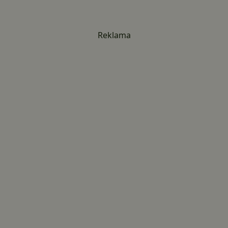
Reklama