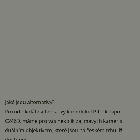
Jaké jsou alternativy?
Pokud hledáte alternativy k modelu TP-Link Tapo
C246D, máme pro vás několik zajímavých kamer s
duálním objektivem, které jsou na českém trhu již
dostupné.