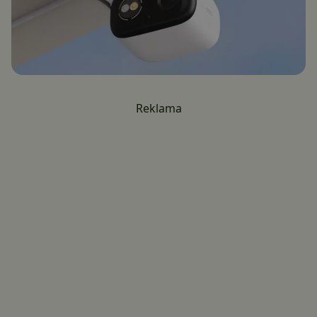
Reklama