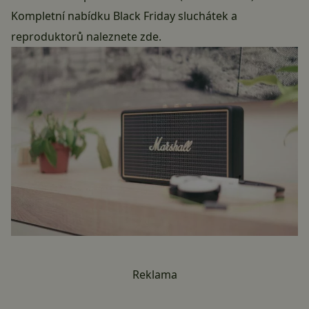
Kompletní nabídku Black Friday sluchátek a
reproduktorů naleznete zde
.
Reklama