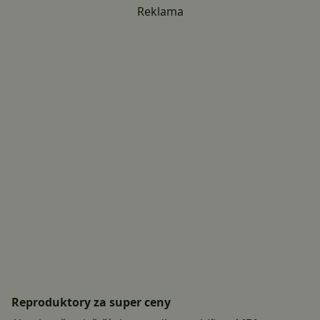
Reklama
Reproduktory za super ceny