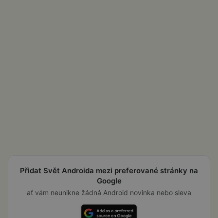
Přidat Svět Androida mezi preferované stránky na
Google
ať vám neunikne žádná Android novinka nebo sleva