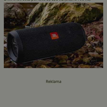
Reklama