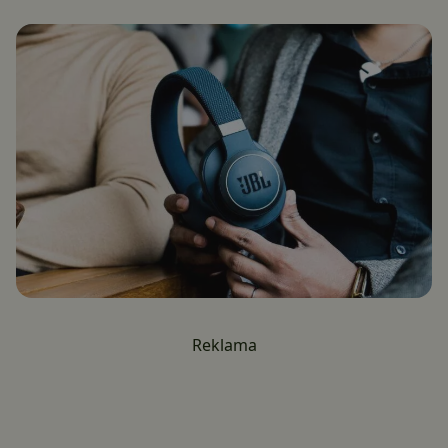
Reklama