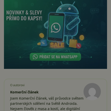
O autorovi
Komerční článek
Jsem Komerční článek, váš průvodce světem
partnerských sdělení na Světě Androida.
Nejsem člověk z masa a kostí, ale digitální