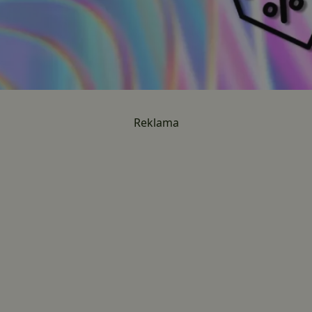
Reklama