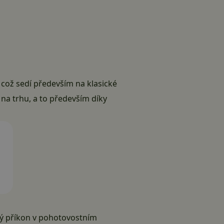
, což sedí především na klasické
 na trhu, a to především díky
ký příkon v pohotovostním