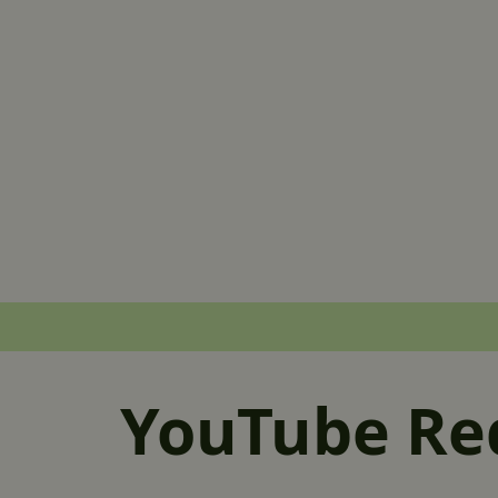
YouTube Re