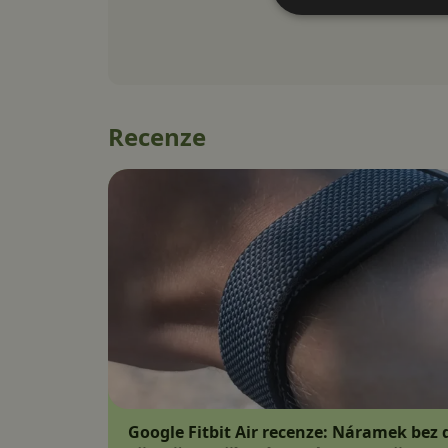
Recenze
Google Fitbit Air recenze: Náramek bez d