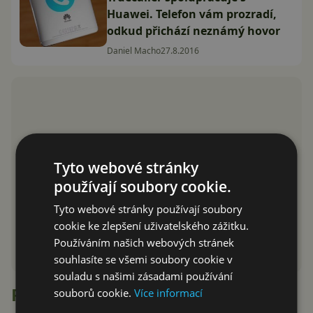
Huawei. Telefon vám prozradí,
odkud přichází neznámý hovor
Daniel Macho
27.8.2016
Tyto webové stránky
používají soubory cookie.
Tyto webové stránky používají soubory
cookie ke zlepšení uživatelského zážitku.
Používáním našich webových stránek
souhlasíte se všemi soubory cookie v
souladu s našimi zásadami používání
Recenze
souborů cookie.
Více informací