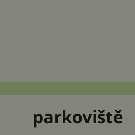
parkoviště