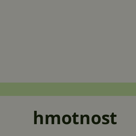
hmotnost