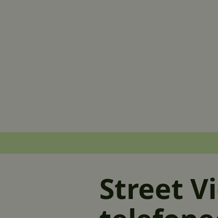
Street V