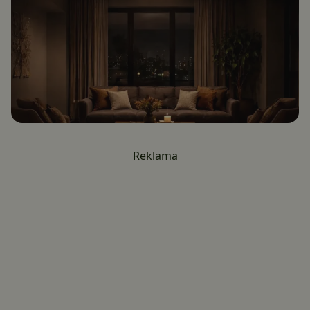
Reklama