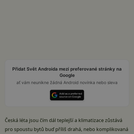
Přidat Svět Androida mezi preferované stránky na
Google
ať vám neunikne žádná Android novinka nebo sleva
Česká léta jsou čím dál teplejší a klimatizace zůstává
pro spoustu bytů buď příliš drahá, nebo komplikovaná