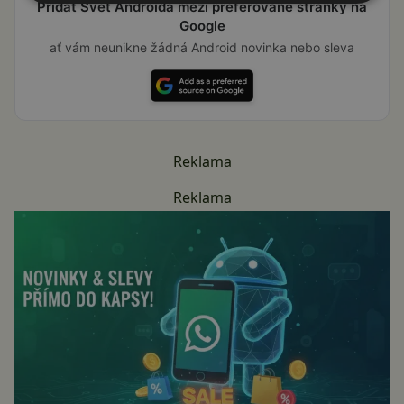
Přidat Svět Androida mezi preferované stránky na
Google
ať vám neunikne žádná Android novinka nebo sleva
Reklama
Reklama