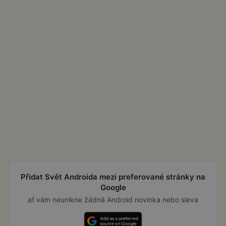
Přidat Svět Androida mezi preferované stránky na
Google
ať vám neunikne žádná Android novinka nebo sleva