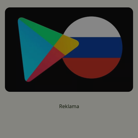
Reklama