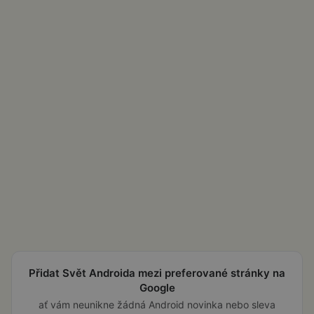
Přidat Svět Androida mezi preferované stránky na
Google
ať vám neunikne žádná Android novinka nebo sleva