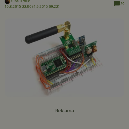
Kuba Drhlík
20
10.8.2015 22:00 (
4.9.2015 09:22)
Reklama