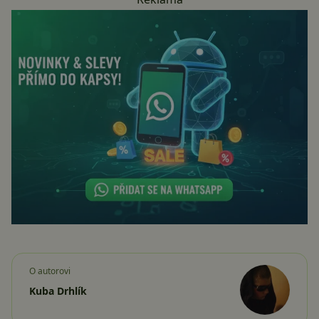
O autorovi
Kuba Drhlík