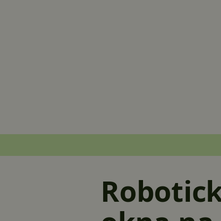
Robotick