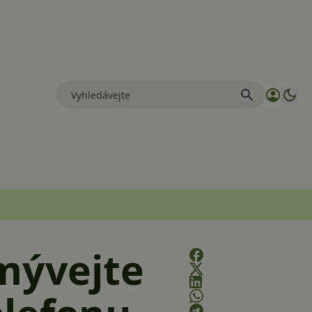
Umývejte