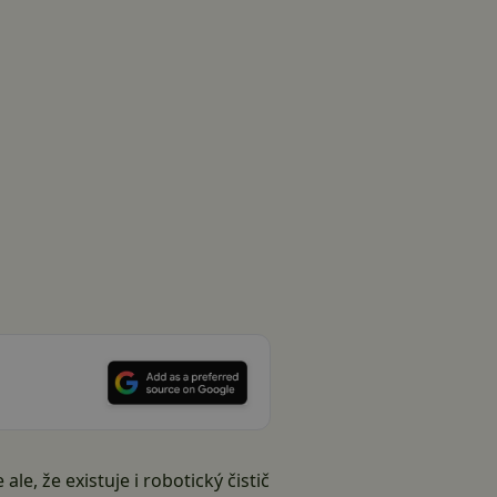
e, že existuje i robotický čistič