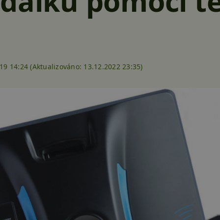
dálku pomocí t
19 14:24 (
Aktualizováno:
13.12.2022 23:35)