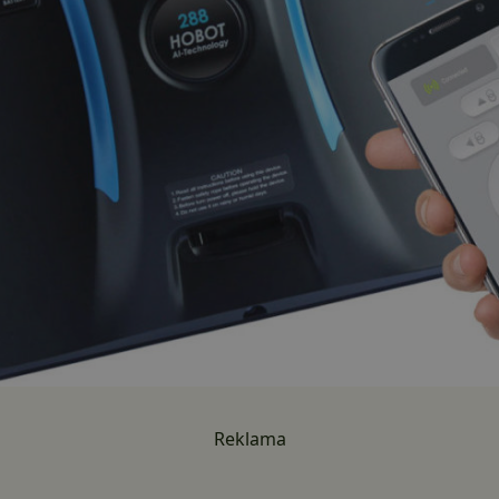
Reklama