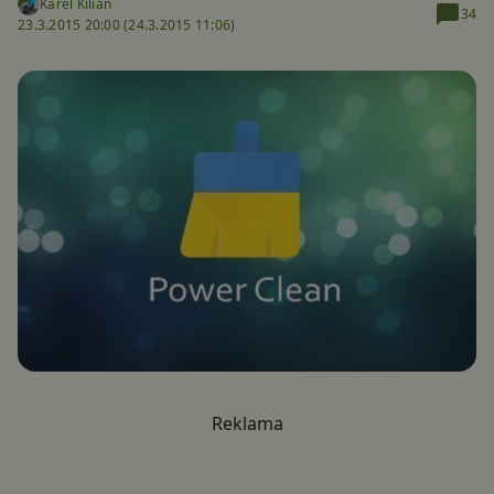
Karel Kilián
34
23.3.2015 20:00 (
24.3.2015 11:06)
Reklama