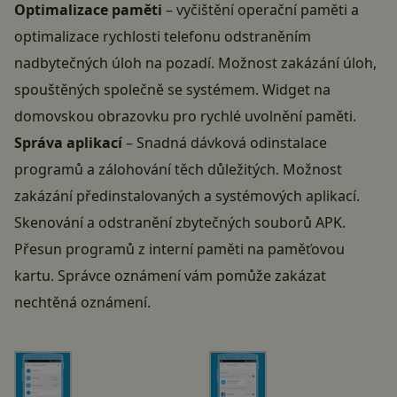
Optimalizace paměti
– vyčištění operační paměti a
optimalizace rychlosti telefonu odstraněním
nadbytečných úloh na pozadí. Možnost zakázání úloh,
spouštěných společně se systémem. Widget na
domovskou obrazovku pro rychlé uvolnění paměti.
Správa aplikací
– Snadná dávková odinstalace
programů a zálohování těch důležitých. Možnost
zakázání předinstalovaných a systémových aplikací.
Skenování a odstranění zbytečných souborů APK.
Přesun programů z interní paměti na paměťovou
kartu. Správce oznámení vám pomůže zakázat
nechtěná oznámení.