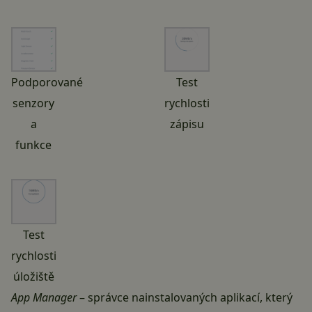
Podporované
Test
senzory
rychlosti
a
zápisu
funkce
Test
rychlosti
úložiště
App Manager
– správce nainstalovaných aplikací, který