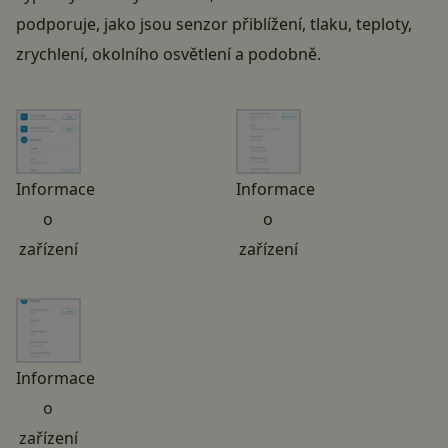
podporuje, jako jsou senzor přiblížení, tlaku, teploty,
zrychlení, okolního osvětlení a podobně.
Informace
Informace
o
o
zařízení
zařízení
Informace
o
zařízení