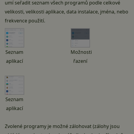
umí seřadit seznam všech programů podle celkové
velikosti, velikosti aplikace, data instalace, jména, nebo
frekvence použití.
Seznam
Možnosti
aplikací
řazení
Seznam
aplikací
Zvolené programy je možné zálohovat (zálohy jsou