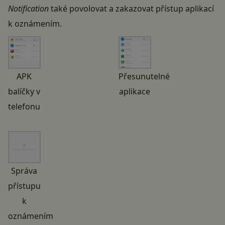
Notification
také povolovat a zakazovat přístup aplikací
k oznámením.
APK
Přesunutelné
balíčky v
aplikace
telefonu
Správa
přístupu
k
oznámením