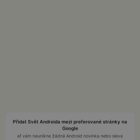
Přidat Svět Androida mezi preferované stránky na
Google
ať vám neunikne žádná Android novinka nebo sleva