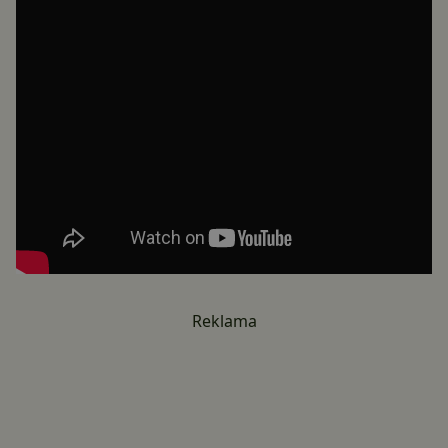
Reklama