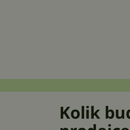
Kolik bud