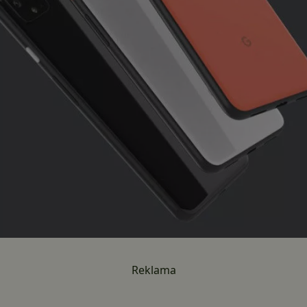
Reklama