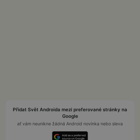
Přidat Svět Androida mezi preferované stránky na
Google
ať vám neunikne žádná Android novinka nebo sleva