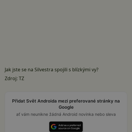
Jak jste se na Silvestra spojili s blízkými vy?
Zdroj: TZ
Přidat Svět Androida mezi preferované stránky na
Google
ať vám neunikne žádná Android novinka nebo sleva