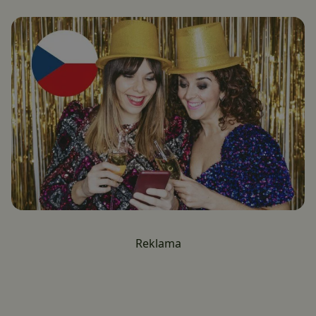
Reklama