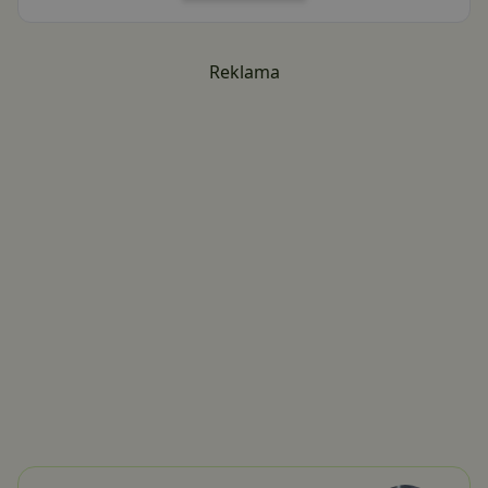
Reklama