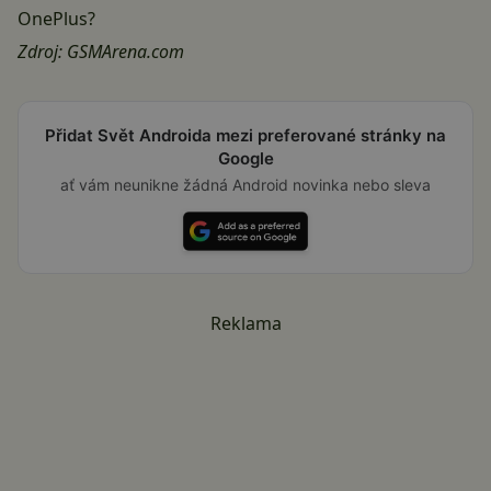
OnePlus?
Zdroj:
GSMArena.com
Přidat Svět Androida mezi preferované stránky na
Google
ať vám neunikne žádná Android novinka nebo sleva
Reklama