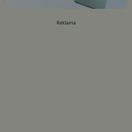
Reklama