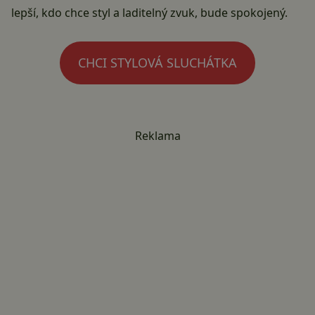
lepší, kdo chce styl a laditelný zvuk, bude spokojený.
CHCI STYLOVÁ SLUCHÁTKA
Reklama