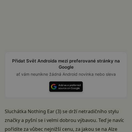
Přidat Svět Androida mezi preferované stránky na
Google
ať vám neunikne žádná Android novinka nebo sleva
Sluchátka Nothing Ear (3) se drží netradičního stylu
značky a pyšní se i velmi dobrou výbavou. Teď je navíc
pořídíte za vůbec nejnižší cenu, za jakou se na Alze