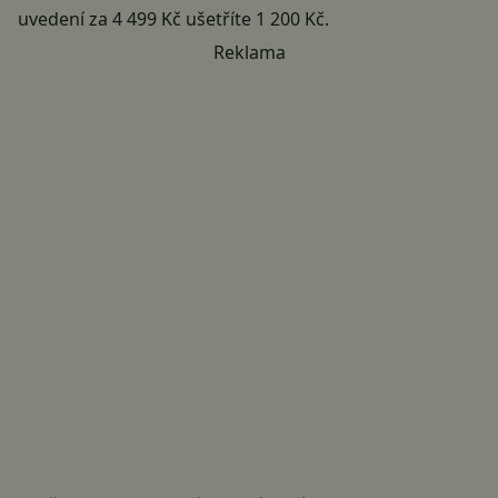
uvedení za 4 499 Kč ušetříte 1 200 Kč.
Reklama