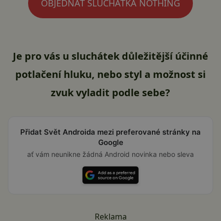
OBJEDNAT SLUCHÁTKA NOTHING
Je pro vás u sluchátek důležitější účinné
potlačení hluku, nebo styl a možnost si
zvuk vyladit podle sebe?
Přidat Svět Androida mezi preferované stránky na
Google
ať vám neunikne žádná Android novinka nebo sleva
Reklama