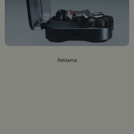
Reklama