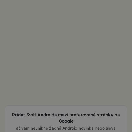
Přidat Svět Androida mezi preferované stránky na
Google
ať vám neunikne žádná Android novinka nebo sleva