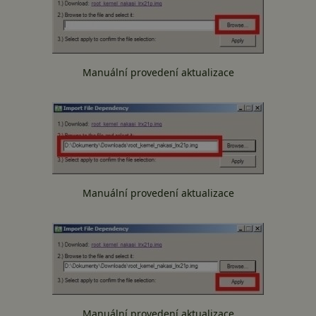
Manuální provedení aktualizace
Manuální provedení aktualizace
Manuální provedení aktualizace