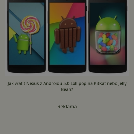
Jak vrátit Nexus z Androidu 5.0 Lollipop na KitKat nebo Jelly
Bean?
Reklama