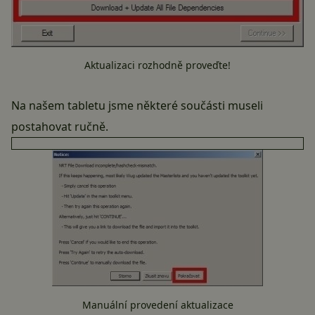
Aktualizaci rozhodně proveďte!
Na našem tabletu jsme některé součásti museli
postahovat ručně.
Manuální provedení aktualizace