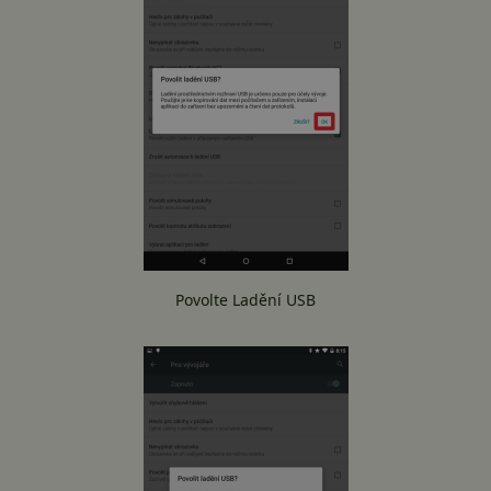
Povolte Ladění USB