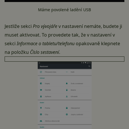
Máme povolené ladění USB
Jestliže sekci
Pro vývojáře
v nastavení nemáte, budete ji
muset aktivovat. To provedete tak, že v nastavení v
sekci
Informace o tabletu/telefonu
opakovaně klepnete
na položku
Číslo sestavení
.