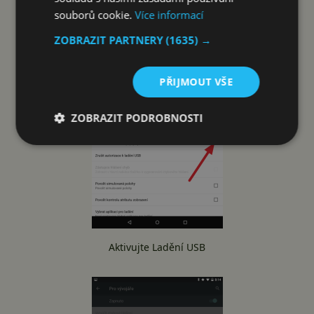
souborů cookie.
Více informací
ZOBRAZIT PARTNERY
(1635) →
PŘIJMOUT VŠE
ZOBRAZIT PODROBNOSTI
Aktivujte Ladění USB