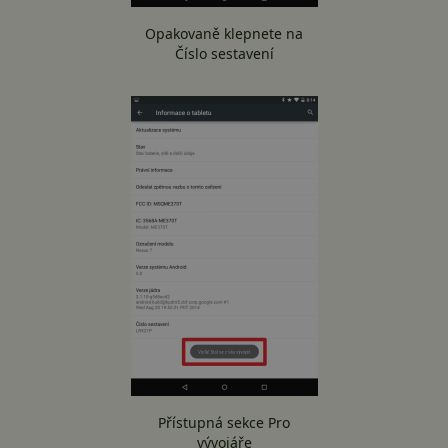
Opakovaně klepnete na
Číslo sestavení
Přístupná sekce Pro
vývojáře