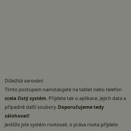
Důležitá varování
Tímto postupem nainstalujete na tablet nebo telefon
zcela čistý systém
. Přijdete tak o aplikace, jejich data a
případně další soubory.
Doporučujeme tedy
zálohovat!
Jestliže jste systém rootovali, o práva roota přijdete