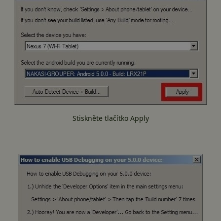
Stiskněte tlačítko Apply