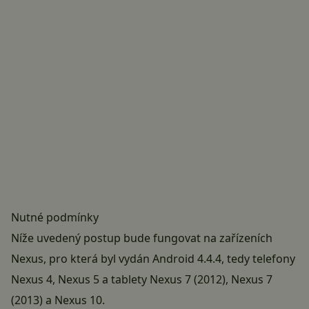
Nutné podmínky
Níže uvedený postup bude fungovat na zařízeních
Nexus, pro která byl vydán Android 4.4.4, tedy telefony
Nexus 4, Nexus 5 a tablety Nexus 7 (2012), Nexus 7
(2013) a Nexus 10.