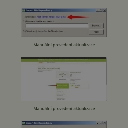
Manuální provedení aktualizace
Manuální provedení aktualizace