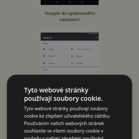
Vstupte do systémového
nastavení
Tyto webové stránky
používají soubory cookie.
Tyto webové stránky používají soubory
cookie ke zlepšení uživatelského zážitku.
Používáním našich webových stránek
souhlasíte se všemi soubory cookie v
Jděte do sekce Pro vývojáře
souladu s našimi zásadami používání