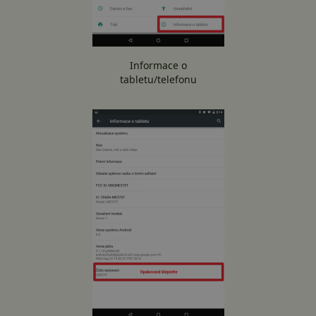
Informace o
tabletu/telefonu