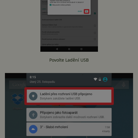
Povolte Ladění USB