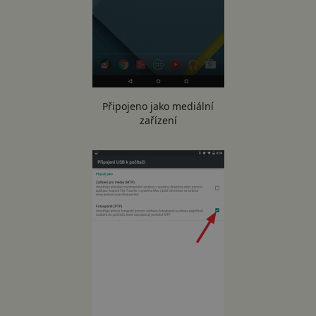
Připojeno jako mediální
zařízení