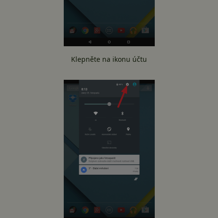
Klepněte na ikonu účtu