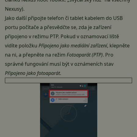
Nexusy
).
Jako další připojte telefon či tablet kabelem do USB
portu počítače a přesvědčte se, zda je zařízení
připojeno v režimu PTP. Pokud v oznamovací liště
vidíte položku
Připojeno jako mediální zařízení
, klepněte
na ni, a přepněte na režim
Fotoaparát (PTP)
. Pro
správné fungování musí být v oznámeních stav
Připojeno jako fotoaparát
.