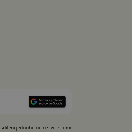
dílení jednoho účtu s více lidmi