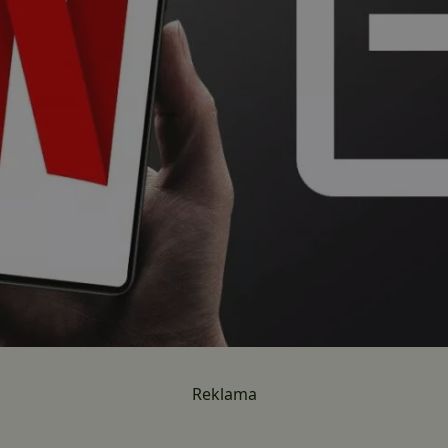
Reklama