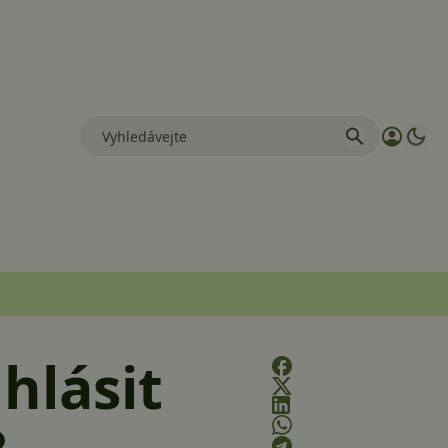
hlásit