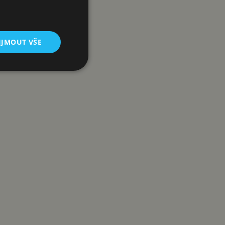
IJMOUT VŠE