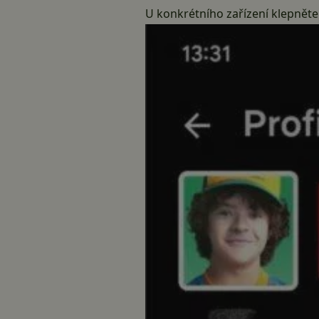
U konkrétního zařízení klepněte