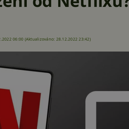
zení od Netflixu
.2022 06:00 (
Aktualizováno:
28.12.2022 23:42)