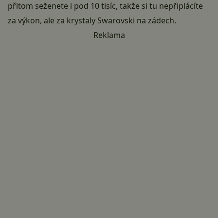
přitom seženete i pod 10 tisíc, takže si tu nepřiplácíte
za výkon, ale za krystaly Swarovski na zádech.
Reklama