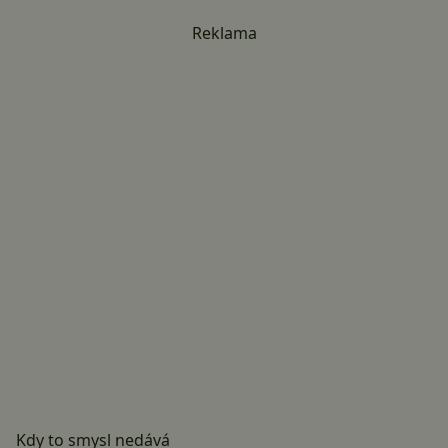
Reklama
Kdy to smysl nedává