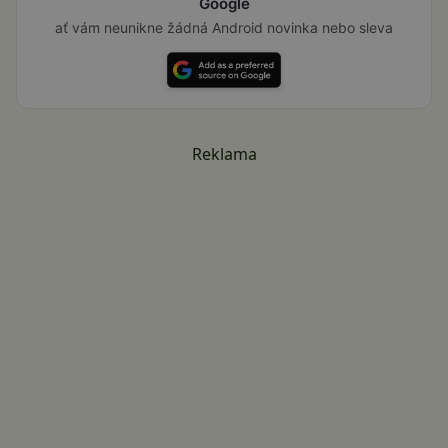
Google
ať vám neunikne žádná Android novinka nebo sleva
Reklama