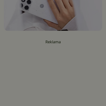
Reklama