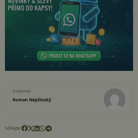
O autorovi
Roman Nepšinský
Sdílejte: