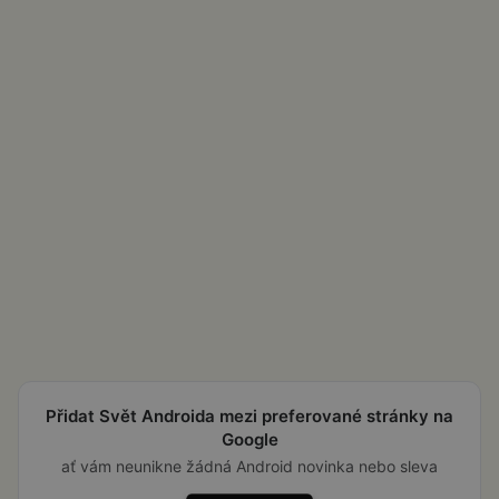
Přidat Svět Androida mezi preferované stránky na
Google
ať vám neunikne žádná Android novinka nebo sleva