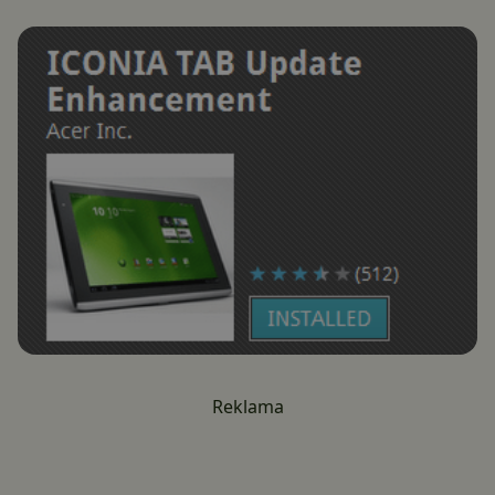
Reklama