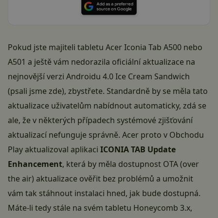
Pokud jste majiteli tabletu Acer Iconia Tab A500 nebo
A501 a ještě vám nedorazila oficiální aktualizace na
nejnovější verzi Androidu 4.0 Ice Cream Sandwich
(
psali jsme zde
), zbystřete. Standardně by se měla tato
aktualizace uživatelům nabídnout automaticky, zdá se
ale, že v některých případech systémové zjišťování
aktualizací nefunguje správně. Acer proto v Obchodu
Play aktualizoval aplikaci
ICONIA TAB Update
Enhancement
, která by měla dostupnost OTA (over
the air) aktualizace ověřit bez problémů a umožnit
vám tak stáhnout instalaci hned, jak bude dostupná.
Máte-li tedy stále na svém tabletu Honeycomb 3.x,