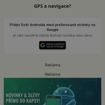
GPS a navigace?
Přidat Svět Androida mezi preferované stránky na
Google
ať vám neunikne žádná Android novinka nebo sleva
Reklama
Reklama