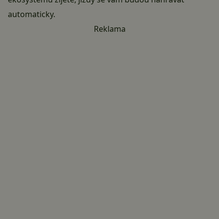
automaticky.
Reklama