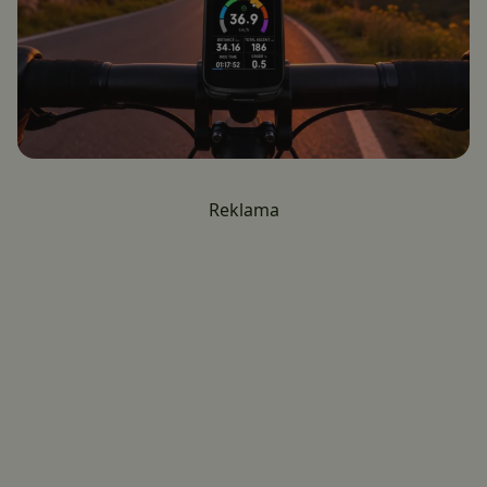
Reklama