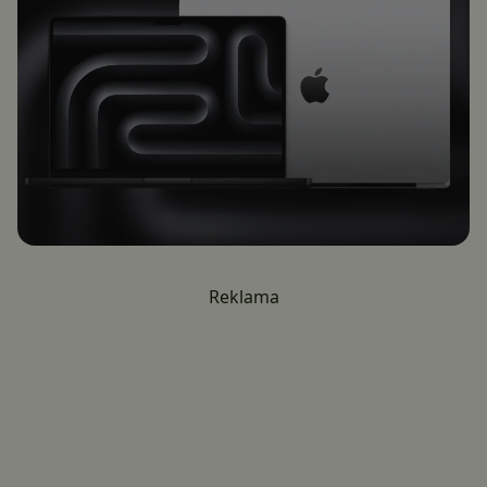
Reklama