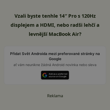
Vzali byste tenhle 14″ Pro s 120Hz
displejem a HDMI, nebo radši lehčí a
levnější MacBook Air?
Přidat Svět Androida mezi preferované stránky na
Google
ať vám neunikne žádná Android novinka nebo sleva
Reklama