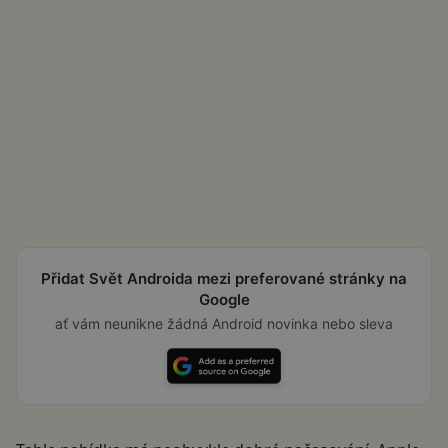
Přidat Svět Androida mezi preferované stránky na
Google
ať vám neunikne žádná Android novinka nebo sleva