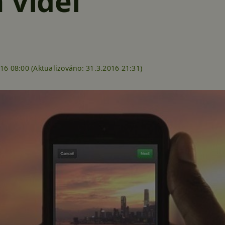
 videí
16 08:00 (
Aktualizováno:
31.3.2016 21:31)