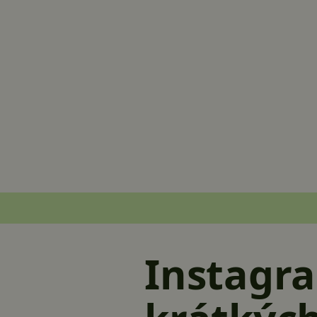
Instagr