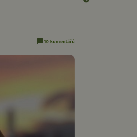
10 komentářů