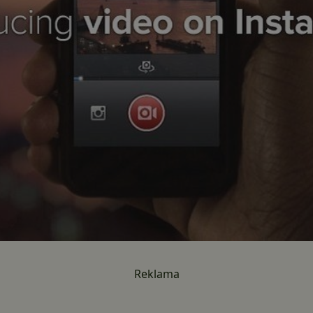
Reklama