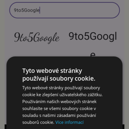
Tyto webové stránky
používají soubory cookie.
Tyto webové stránky používají soubory
cookie ke zlepšení uživatelského zážitku.
Používáním našich webových stránek
souhlasíte se všemi soubory cookie v
souladu s našimi zásadami používání
souborů cookie.
Více informací