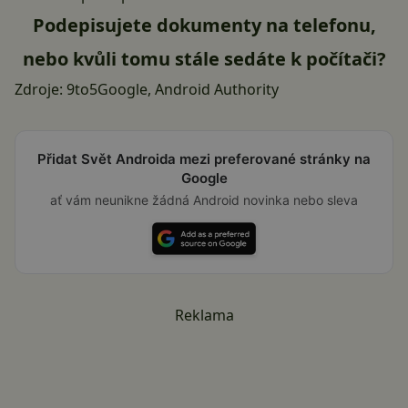
Podepisujete dokumenty na telefonu,
nebo kvůli tomu stále sedáte k počítači?
Zdroje:
9to5Google
,
Android Authority
Přidat Svět Androida mezi preferované stránky na
Google
ať vám neunikne žádná Android novinka nebo sleva
Reklama