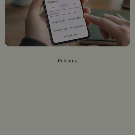
Reklama