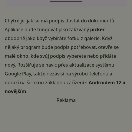
Chytré je, jak se má podpis dostat do dokumentů.
Aplikace bude fungovat jako takzvaný
picker
—
obdobně jako když vybíráte fotku z galerie. Když
nějaký program bude podpis potřebovat, otevře se
malé okno, kde svůj podpis vyberete nebo přidáte
nový. Rozšiřuje se navíc přes aktualizace systému
Google Play, takže nezávisí na výrobci telefonu a
dorazí na širokou základnu zařízení s
Androidem 12 a
novějším
.
Reklama