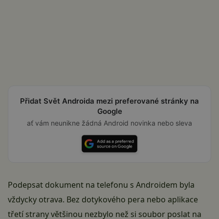
Přidat Svět Androida mezi preferované stránky na
Google
ať vám neunikne žádná Android novinka nebo sleva
Podepsat dokument na telefonu s Androidem byla
vždycky otrava. Bez dotykového pera nebo aplikace
třetí strany většinou nezbylo než si soubor poslat na