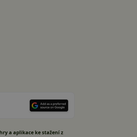
 hry a aplikace ke stažení z