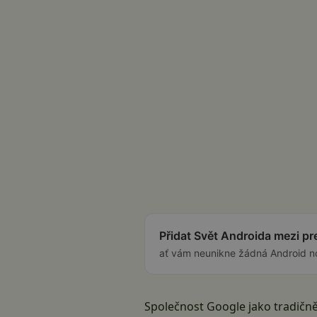
Přidat Svět Androida mezi p
ať vám neunikne žádná Android n
Společnost Google jako tradičně