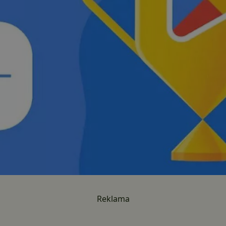
Reklama