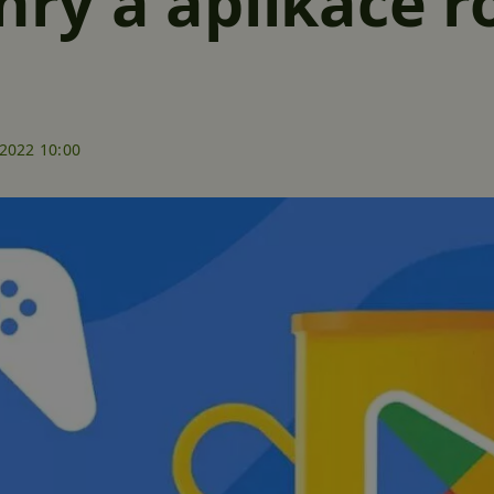
 hry a aplikace 
.2022 10:00