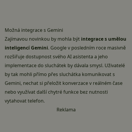
Možná integrace s Gemini
Zajímavou novinkou by mohla být
integrace s umělou
inteligencí Gemini
. Google v posledním roce masivně
rozšiřuje dostupnost svého AI asistenta a jeho
implementace do sluchátek by dávala smysl. Uživatelé
by tak mohli přímo přes sluchátka komunikovat s
Gemini, nechat si přeložit konverzace v reálném čase
nebo využívat další chytré funkce bez nutnosti
vytahovat telefon.
Reklama