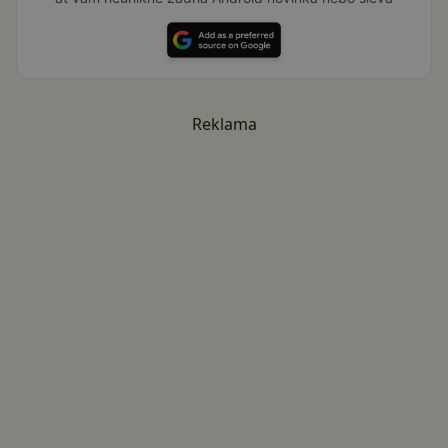
Reklama