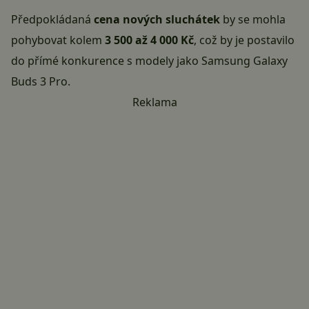
Předpokládaná
cena nových sluchátek
by se mohla
pohybovat kolem
3 500 až 4 000 Kč
, což by je postavilo
do přímé konkurence s modely jako Samsung Galaxy
Buds 3 Pro.
Reklama