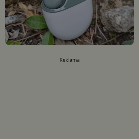
Reklama