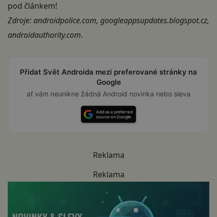
pod článkem!
Zdroje:
androidpolice.com
,
googleappsupdates.blogspot.cz
,
androidauthority.com
.
Přidat Svět Androida mezi preferované stránky na
Google
ať vám neunikne žádná Android novinka nebo sleva
Reklama
Reklama