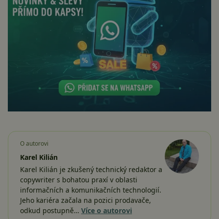
O autorovi
Karel Kilián
Karel Kilián je zkušený technický redaktor a
copywriter s bohatou praxí v oblasti
informačních a komunikačních technologií.
Jeho kariéra začala na pozici prodavače,
odkud postupně…
Více o autorovi