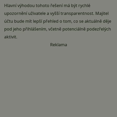
Hlavní výhodou tohoto řešení má být rychlé
upozornění uživatele a vyšší transparentnost. Majitel
účtu bude mít lepší přehled o tom, co se aktuálně děje
pod jeho přihlášením, včetně potenciálně podezřelých
aktivit.
Reklama