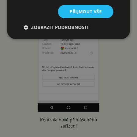
PŘIJMOUT VŠE
ZOBRAZIT PODROBNOSTI
Kontrola nově přihlášeného
zařízení