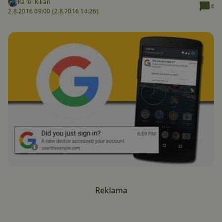
Karel Kilián
4
2.8.2016 09:00 (
2.8.2016 14:26)
Reklama