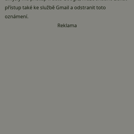
přístup také ke službě Gmail a odstranit toto
oznámení.
Reklama