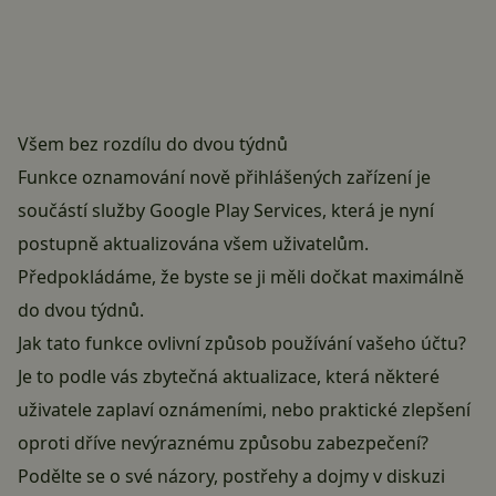
Všem bez rozdílu do dvou týdnů
Funkce oznamování nově přihlášených zařízení je
součástí služby Google Play Services, která je nyní
postupně aktualizována všem uživatelům.
Předpokládáme, že byste se ji měli dočkat maximálně
do dvou týdnů.
Jak tato funkce ovlivní způsob používání vašeho účtu?
Je to podle vás zbytečná aktualizace, která některé
uživatele zaplaví oznámeními, nebo praktické zlepšení
oproti dříve nevýraznému způsobu zabezpečení?
Podělte se o své názory, postřehy a dojmy v diskuzi