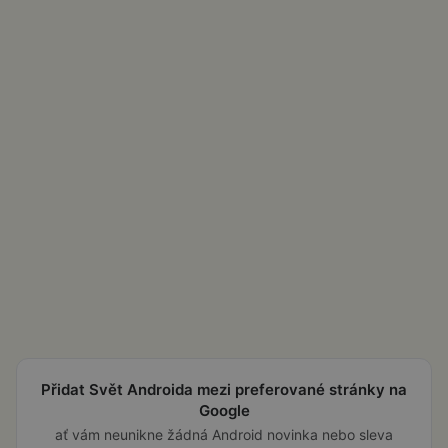
Přidat Svět Androida mezi preferované stránky na
Google
ať vám neunikne žádná Android novinka nebo sleva